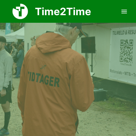
Time2Time