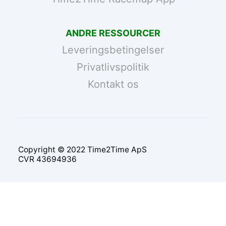
ANDRE RESSOURCER
Leveringsbetingelser
Privatlivspolitik
Kontakt os
Copyright © 2022 Time2Time ApS
CVR 43694936