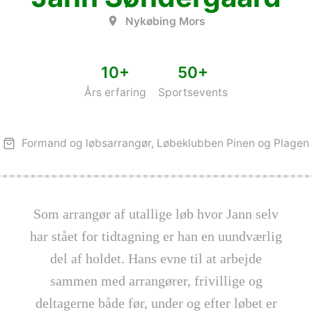
Nykøbing Mors
10+
50+
Års erfaring
Sportsevents
Formand og løbsarrangør, Løbeklubben Pinen og Plagen
Som arrangør af utallige løb hvor Jann selv
har stået for tidtagning er han en uundværlig
del af holdet. Hans evne til at arbejde
sammen med arrangører, frivillige og
deltagerne både før, under og efter løbet er