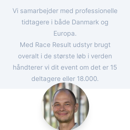
Vi samarbejder med professionelle
tidtagere i både Danmark og
Europa.
Med Race Result udstyr brugt
overalt i de største løb i verden
håndterer vi dit event om det er 15
deltagere eller 18.000.