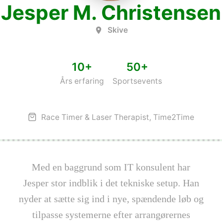
Jesper M. Christensen
Skive
10+
50+
Års erfaring
Sportsevents
Race Timer & Laser Therapist, Time2Time
Med en baggrund som IT konsulent har
Jesper stor indblik i det tekniske setup. Han
nyder at sætte sig ind i nye, spændende løb og
tilpasse systemerne efter arrangørernes