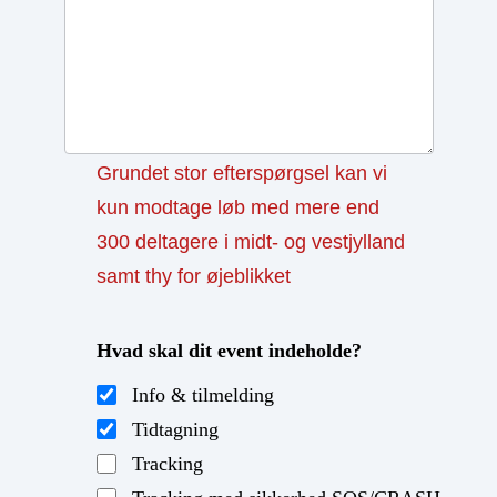
Grundet stor efterspørgsel kan vi
kun modtage løb med mere end
300 deltagere i midt- og vestjylland
samt thy for øjeblikket
Hvad skal dit event indeholde?
Info & tilmelding
Tidtagning
Tracking