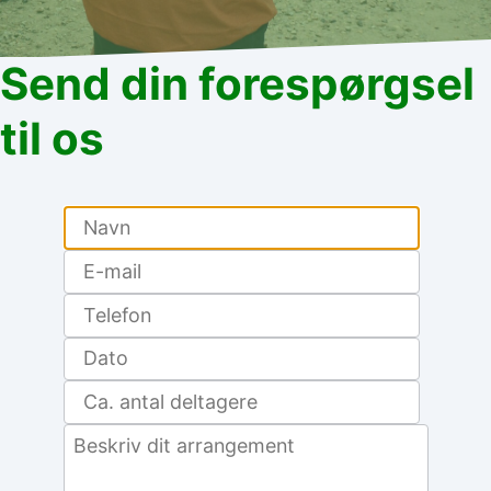
Send din forespørgsel
til os