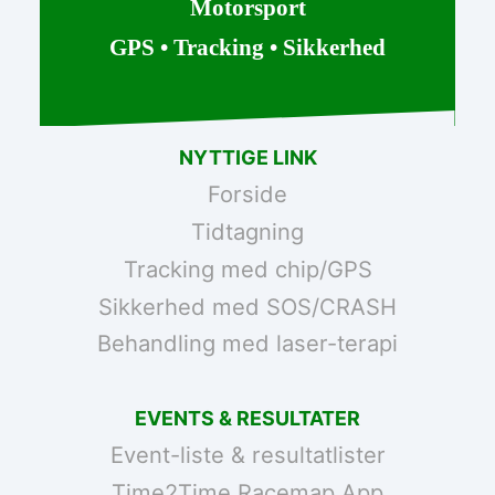
Motorsport
GPS • Tracking • Sikkerhed
NYTTIGE LINK
Forside
Tidtagning
Tracking med chip/GPS
Sikkerhed med SOS/CRASH
Behandling med laser-terapi
EVENTS & RESULTATER
Event-liste & resultatlister
Time2Time Racemap App