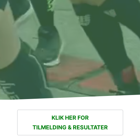
KLIK HER FOR
TILMELDING & RESULTATER