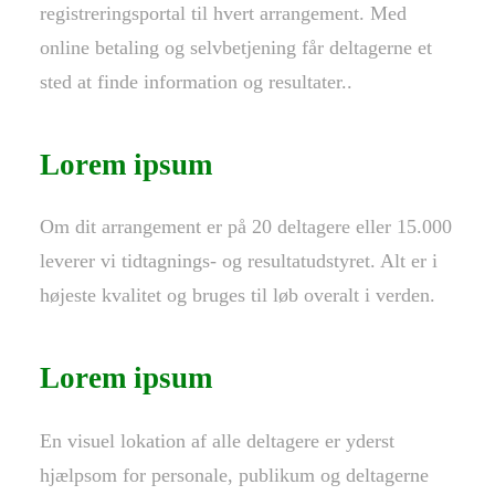
registreringsportal til hvert arrangement. Med
online betaling og selvbetjening får deltagerne et
sted at finde information og resultater..
Lorem ipsum
Om dit arrangement er på 20 deltagere eller 15.000
leverer vi tidtagnings- og resultatudstyret. Alt er i
højeste kvalitet og bruges til løb overalt i verden.
Lorem ipsum
En visuel lokation af alle deltagere er yderst
hjælpsom for personale, publikum og deltagerne