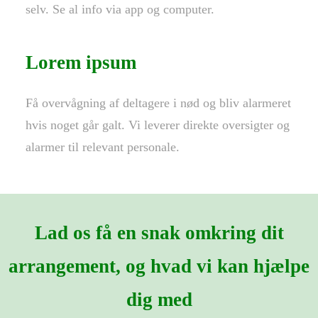
selv. Se al info via app og computer.
Lorem ipsum
Få overvågning af deltagere i nød og bliv alarmeret
hvis noget går galt. Vi leverer direkte oversigter og
alarmer til relevant personale.
Lad os få en snak omkring dit
arrangement, og hvad vi kan hjælpe
dig med