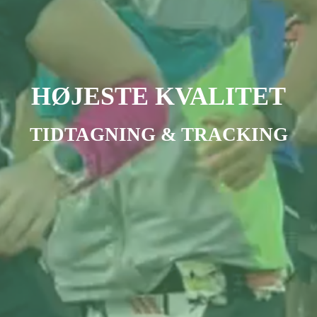
HØJESTE KVALITET
TIDTAGNING & TRACKING