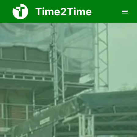
Time2Time